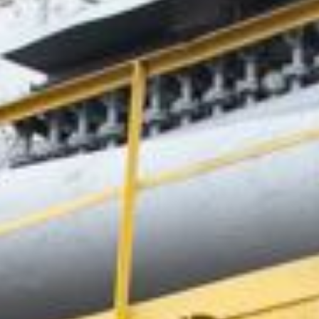
Продукция
Вакансии
Экологическая политика
Контакты