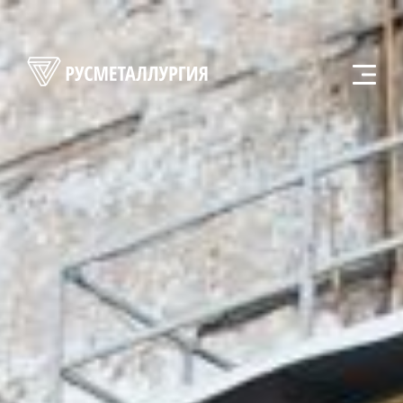
Главная
О компании